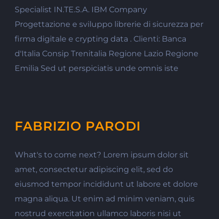
Specialist IN.TE.S.A. IBM Company
Progettazione e sviluppo librerie di sicurezza per
firma digitale e crypting data . Clienti: Banca
d'Italia Consip Trenitalia Regione Lazio Regione
Emilia Sed ut perspiciatis unde omnis iste
FABRIZIO PARODI
What's to come next? Lorem ipsum dolor sit
amet, consectetur adipiscing elit, sed do
eiusmod tempor incididunt ut labore et dolore
magna aliqua. Ut enim ad minim veniam, quis
nostrud exercitation ullamco laboris nisi ut