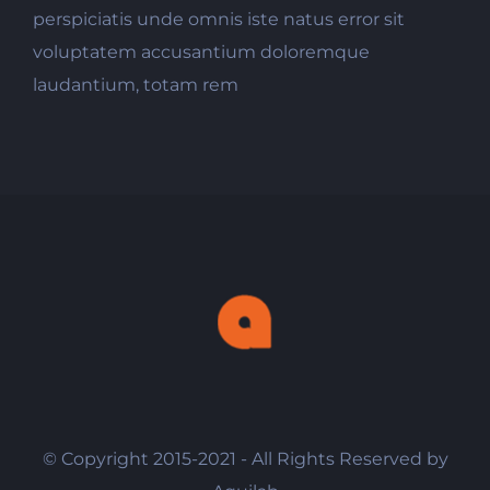
perspiciatis unde omnis iste natus error sit
voluptatem accusantium doloremque
laudantium, totam rem
© Copyright 2015-2021 - All Rights Reserved by