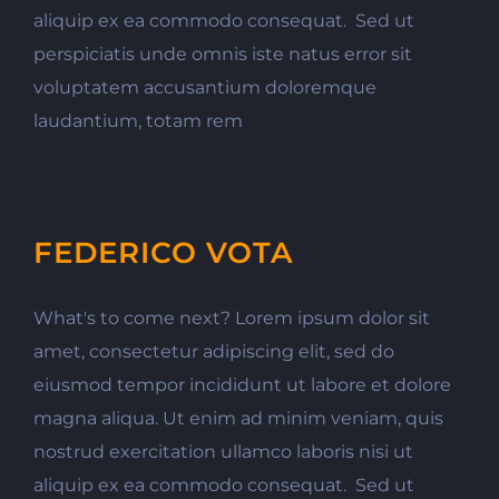
aliquip ex ea commodo consequat. Sed ut
perspiciatis unde omnis iste natus error sit
voluptatem accusantium doloremque
laudantium, totam rem
FEDERICO VOTA
What's to come next? Lorem ipsum dolor sit
amet, consectetur adipiscing elit, sed do
eiusmod tempor incididunt ut labore et dolore
magna aliqua. Ut enim ad minim veniam, quis
nostrud exercitation ullamco laboris nisi ut
aliquip ex ea commodo consequat. Sed ut