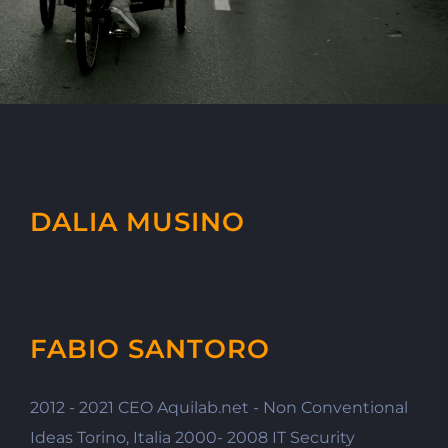
DALIA MUSINO
FABIO SANTORO
2012 - 2021 CEO Aquilab.net - Non Conventional
Ideas Torino, Italia 2000- 2008 IT Security