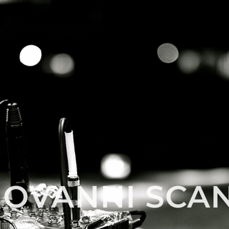
IOVANNI SCA