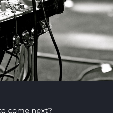
to come next?